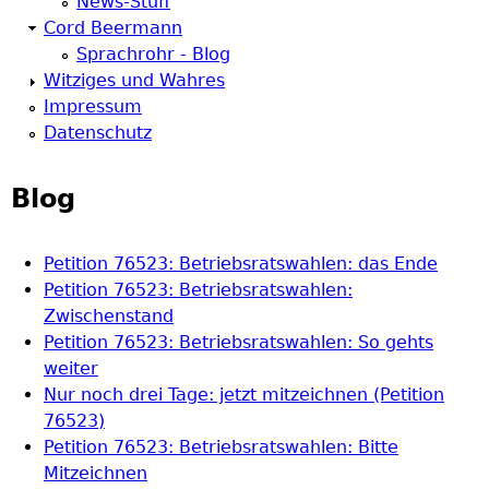
News-Stuff
Cord Beermann
Sprachrohr - Blog
Witziges und Wahres
Impressum
Datenschutz
Blog
Petition 76523: Betriebsratswahlen: das Ende
Petition 76523: Betriebsratswahlen:
Zwischenstand
Petition 76523: Betriebsratswahlen: So gehts
weiter
Nur noch drei Tage: jetzt mitzeichnen (Petition
76523)
Petition 76523: Betriebsratswahlen: Bitte
Mitzeichnen