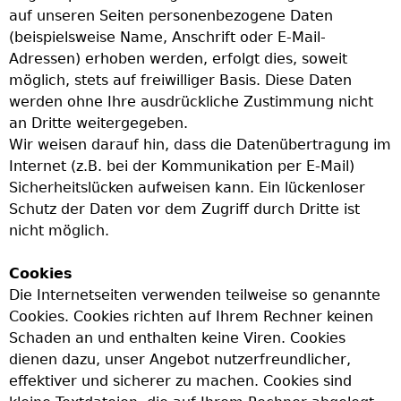
auf unseren Seiten personenbezogene Daten
h
(beispielsweise Name, Anschrift oder E-Mail-
Adressen) erhoben werden, erfolgt dies, soweit
e
möglich, stets auf freiwilliger Basis. Diese Daten
werden ohne Ihre ausdrückliche Zustimmung nicht
r
an Dritte weitergegeben.
Wir weisen darauf hin, dass die Datenübertragung im
e
Internet (z.B. bei der Kommunikation per E-Mail)
Sicherheitslücken aufweisen kann. Ein lückenloser
Schutz der Daten vor dem Zugriff durch Dritte ist
nicht möglich.
Cookies
Die Internetseiten verwenden teilweise so genannte
Cookies. Cookies richten auf Ihrem Rechner keinen
Schaden an und enthalten keine Viren. Cookies
dienen dazu, unser Angebot nutzerfreundlicher,
effektiver und sicherer zu machen. Cookies sind