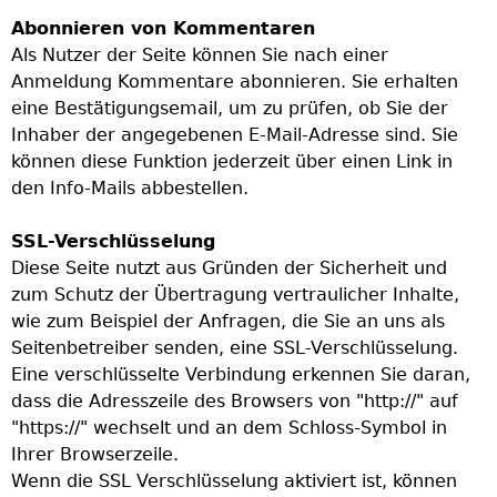
Abonnieren von Kommentaren
Als Nutzer der Seite können Sie nach einer
Anmeldung Kommentare abonnieren. Sie erhalten
eine Bestätigungsemail, um zu prüfen, ob Sie der
Inhaber der angegebenen E-Mail-Adresse sind. Sie
können diese Funktion jederzeit über einen Link in
den Info-Mails abbestellen.
SSL-Verschlüsselung
Diese Seite nutzt aus Gründen der Sicherheit und
zum Schutz der Übertragung vertraulicher Inhalte,
wie zum Beispiel der Anfragen, die Sie an uns als
Seitenbetreiber senden, eine SSL-Verschlüsselung.
Eine verschlüsselte Verbindung erkennen Sie daran,
dass die Adresszeile des Browsers von "http://" auf
"https://" wechselt und an dem Schloss-Symbol in
Ihrer Browserzeile.
Wenn die SSL Verschlüsselung aktiviert ist, können