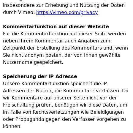
insbesondere zur Erhebung und Nutzung der Daten
durch Vimeo:
https://vimeo.com/privacy
Kommentarfunktion auf dieser Website
Für die Kommentarfunktion auf dieser Seite werden
neben Ihrem Kommentar auch Angaben zum
Zeitpunkt der Erstellung des Kommentars und, wenn
Sie nicht anonym posten, der von Ihnen gewählte
Nutzername gespeichert.
Speicherung der IP Adresse
Unsere Kommentarfunktion speichert die IP-
Adressen der Nutzer, die Kommentare verfassen. Da
wir Kommentare auf unserer Seite nicht vor der
Freischaltung prüfen, benötigen wir diese Daten, um
im Falle von Rechtsverletzungen wie Beleidigungen
oder Propaganda gegen den Verfasser vorgehen zu
können.