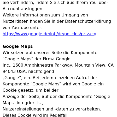
Sie verhindern, indem Sie sich aus Ihrem YouTube-
Account ausloggen.
Weitere Informationen zum Umgang von
Nutzerdaten finden Sie in der Datenschutzerklärung
von YouTube unter:
https://www.google.de/intl/de/policies/privacy
Google Maps
Wir setzen auf unserer Seite die Komponente
"Google Maps" der Firma Google
Inc., 1600 Amphitheatre Parkway, Mountain View, CA
94043 USA, nachfolgend
„Google“, ein. Bei jedem einzelnen Aufruf der
Komponente "Google Maps" wird von Google ein
Cookie gesetzt, um bei der
Anzeige der Seite, auf der die Komponente "Google
Maps" integriert ist,
Nutzereinstellungen und -daten zu verarbeiten.
Dieses Cookie wird im Regelfall