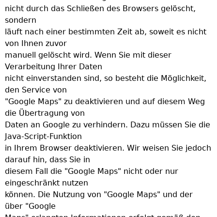
nicht durch das Schließen des Browsers gelöscht,
sondern
läuft nach einer bestimmten Zeit ab, soweit es nicht
von Ihnen zuvor
manuell gelöscht wird. Wenn Sie mit dieser
Verarbeitung Ihrer Daten
nicht einverstanden sind, so besteht die Möglichkeit,
den Service von
"Google Maps" zu deaktivieren und auf diesem Weg
die Übertragung von
Daten an Google zu verhindern. Dazu müssen Sie die
Java-Script-Funktion
in Ihrem Browser deaktivieren. Wir weisen Sie jedoch
darauf hin, dass Sie in
diesem Fall die "Google Maps" nicht oder nur
eingeschränkt nutzen
können. Die Nutzung von "Google Maps" und der
über "Google