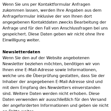
Wenn Sie uns per Kontaktformular Anfragen
zukommen lassen, werden Ihre Angaben aus dem
Anfrageformular inklusive der von Ihnen dort
angegebenen Kontaktdaten zwecks Bearbeitung der
Anfrage und für den Fall von Anschlussfragen bei uns
gespeichert. Diese Daten geben wir nicht ohne Ihre
Einwilligung weiter.
Newsletterdaten
Wenn Sie den auf der Website angebotenen
Newsletter beziehen möchten, benötigen wir von
Ihnen eine E-Mail-Adresse sowie Informationen,
welche uns die Überprüfung gestatten, dass Sie der
Inhaber der angegebenen E-Mail-Adresse sind und
mit dem Empfang des Newsletters einverstanden
sind. Weitere Daten werden nicht erhoben. Diese
Daten verwenden wir ausschließlich für den Versand
der angeforderten Informationen und geben sie nicht