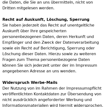
die Daten, die Sie an uns übermitteln, nicht von
Dritten mitgelesen werden.
Recht auf Auskunft, Löschung, Sperrung
Sie haben jederzeit das Recht auf unentgeltliche
Auskunft über Ihre gespeicherten
personenbezogenen Daten, deren Herkunft und
Empfänger und den Zweck der Datenverarbeitung
sowie ein Recht auf Berichtigung, Sperrung oder
Löschung dieser Daten. Hierzu sowie zu weiteren
Fragen zum Thema personenbezogene Daten
können Sie sich jederzeit unter der im Impressum
angegebenen Adresse an uns wenden.
Widerspruch Werbe-Mails
Der Nutzung von im Rahmen der Impressumspflicht
veröffentlichten Kontaktdaten zur Übersendung von
nicht ausdrücklich angeforderter Werbung und
Informationsmaterialien wird hiermit widersprochen.