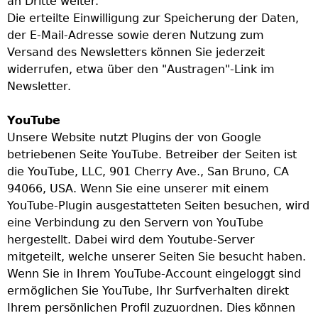
an Dritte weiter.
Die erteilte Einwilligung zur Speicherung der Daten,
der E-Mail-Adresse sowie deren Nutzung zum
Versand des Newsletters können Sie jederzeit
widerrufen, etwa über den "Austragen"-Link im
Newsletter.
YouTube
Unsere Website nutzt Plugins der von Google
betriebenen Seite YouTube. Betreiber der Seiten ist
die YouTube, LLC, 901 Cherry Ave., San Bruno, CA
94066, USA. Wenn Sie eine unserer mit einem
YouTube-Plugin ausgestatteten Seiten besuchen, wird
eine Verbindung zu den Servern von YouTube
hergestellt. Dabei wird dem Youtube-Server
mitgeteilt, welche unserer Seiten Sie besucht haben.
Wenn Sie in Ihrem YouTube-Account eingeloggt sind
ermöglichen Sie YouTube, Ihr Surfverhalten direkt
Ihrem persönlichen Profil zuzuordnen. Dies können