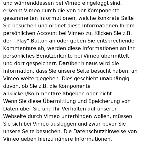
und währenddessen bei Vimeo eingeloggt sind,
erkennt Vimeo durch die von der Komponente
gesammelten Informationen, welche konkrete Seite
Sie besuchen und ordnet diese Informationen Ihrem
persönlichen Account bei Vimeo zu. Klicken Sie z.B.
den „Play“-Button an oder geben Sie entsprechende
Kommentare ab, werden diese Informationen an Ihr
persönliches Benutzerkonto bei Vimeo übermittelt
und dort gespeichert. Darüber hinaus wird die
Information, dass Sie unsere Seite besucht haben, an
Vimeo weitergegeben. Dies geschieht unabhängig
davon, ob Sie z.B. die Komponente
anklicken/Kommentare abgeben oder nicht.
Wenn Sie diese Übermittlung und Speicherung von
Daten über Sie und Ihr Verhalten auf unserer
Webseite durch Vimeo unterbinden wollen, müssen
Sie sich bei Vimeo ausloggen und zwar bevor Sie
unsere Seite besuchen. Die Datenschutzhinweise von
Vimeo geben hierzu nähere Informationen,