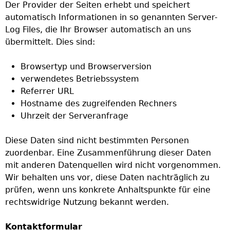
Der Provider der Seiten erhebt und speichert
automatisch Informationen in so genannten Server-
Log Files, die Ihr Browser automatisch an uns
übermittelt. Dies sind:
Browsertyp und Browserversion
verwendetes Betriebssystem
Referrer URL
Hostname des zugreifenden Rechners
Uhrzeit der Serveranfrage
Diese Daten sind nicht bestimmten Personen
zuordenbar. Eine Zusammenführung dieser Daten
mit anderen Datenquellen wird nicht vorgenommen.
Wir behalten uns vor, diese Daten nachträglich zu
prüfen, wenn uns konkrete Anhaltspunkte für eine
rechtswidrige Nutzung bekannt werden.
Kontaktformular