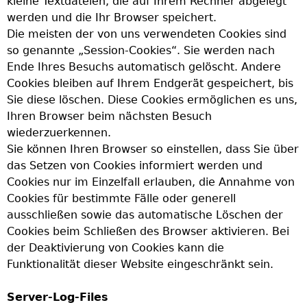
kleine Textdateien, die auf Ihrem Rechner abgelegt
werden und die Ihr Browser speichert.
Die meisten der von uns verwendeten Cookies sind
so genannte „Session-Cookies“. Sie werden nach
Ende Ihres Besuchs automatisch gelöscht. Andere
Cookies bleiben auf Ihrem Endgerät gespeichert, bis
Sie diese löschen. Diese Cookies ermöglichen es uns,
Ihren Browser beim nächsten Besuch
wiederzuerkennen.
Sie können Ihren Browser so einstellen, dass Sie über
das Setzen von Cookies informiert werden und
Cookies nur im Einzelfall erlauben, die Annahme von
Cookies für bestimmte Fälle oder generell
ausschließen sowie das automatische Löschen der
Cookies beim Schließen des Browser aktivieren. Bei
der Deaktivierung von Cookies kann die
Funktionalität dieser Website eingeschränkt sein.
Server-Log-Files