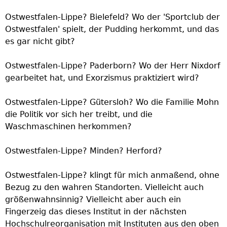
Ostwestfalen-Lippe? Bielefeld? Wo der 'Sportclub der
Ostwestfalen' spielt, der Pudding herkommt, und das
es gar nicht gibt?
Ostwestfalen-Lippe? Paderborn? Wo der Herr Nixdorf
gearbeitet hat, und Exorzismus praktiziert wird?
Ostwestfalen-Lippe? Gütersloh? Wo die Familie Mohn
die Politik vor sich her treibt, und die
Waschmaschinen herkommen?
Ostwestfalen-Lippe? Minden? Herford?
Ostwestfalen-Lippe? klingt für mich anmaßend, ohne
Bezug zu den wahren Standorten. Vielleicht auch
größenwahnsinnig? Vielleicht aber auch ein
Fingerzeig das dieses Institut in der nächsten
Hochschulreorganisation mit Instituten aus den oben