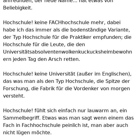
anfreunden, der neue Name... hat etwas von
Beliebigkeit.
Hochschule! keine FACHhochschule mehr, dabei
habe ich das immer als die bodenständige Variante,
der Typ Hochschule für die Praktiker empfunden; die
Hochschule für die Leute, die den
Universitätsabsolventenwolkenkuckucksheimbewohn
ern jeden Tag den Arsch retten.
Hochschule! keine Universität (außer im Englischen),
das was man als den Typ Hochschule, die Spitze der
Forschung, die Fabrik für die Vordenker von morgen
versteht.
Hochschule! fühlt sich einfach nur lauwarm an, ein
Sammelbegriff. Etwas was man sagt wenn einem das
Fach in Fachhochschule peinlich ist, man aber auch
nicht lügen möchte.