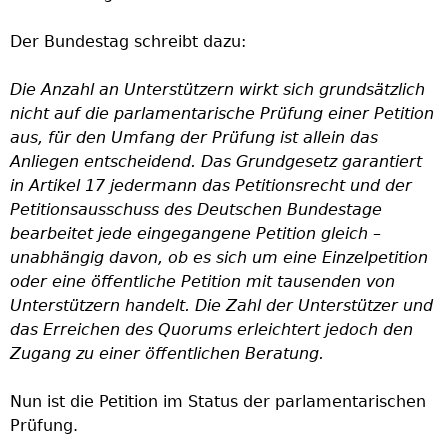
h
Der Bundestag schreibt dazu:
e
Die Anzahl an Unterstützern wirkt sich grundsätzlich
nicht auf die parlamentarische Prüfung einer Petition
r
aus, für den Umfang der Prüfung ist allein das
Anliegen entscheidend. Das Grundgesetz garantiert
e
in Artikel 17 jedermann das Petitionsrecht und der
Petitionsausschuss des Deutschen Bundestage
bearbeitet jede eingegangene Petition gleich –
unabhängig davon, ob es sich um eine Einzelpetition
oder eine öffentliche Petition mit tausenden von
Unterstützern handelt. Die Zahl der Unterstützer und
das Erreichen des Quorums erleichtert jedoch den
Zugang zu einer öffentlichen Beratung.
Nun ist die Petition im Status der parlamentarischen
Prüfung.