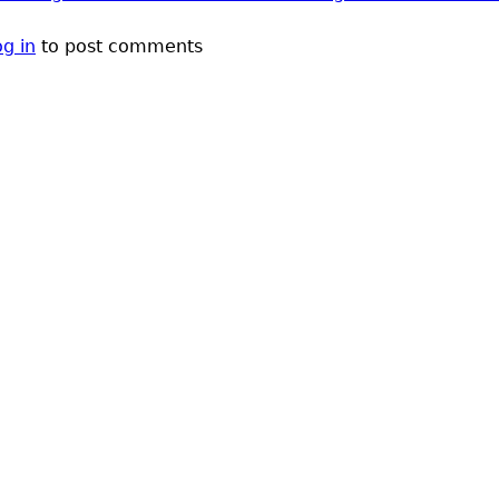
g in
to post comments