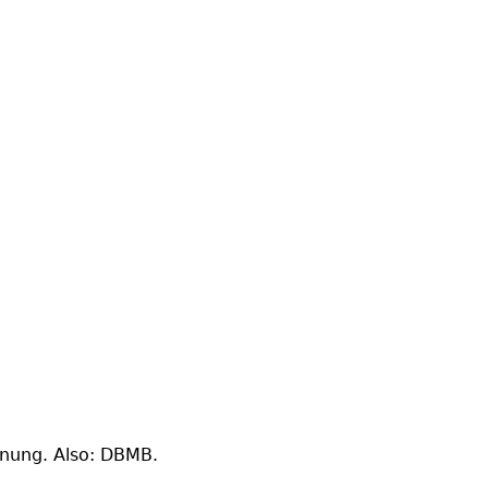
inung. Also: DBMB.